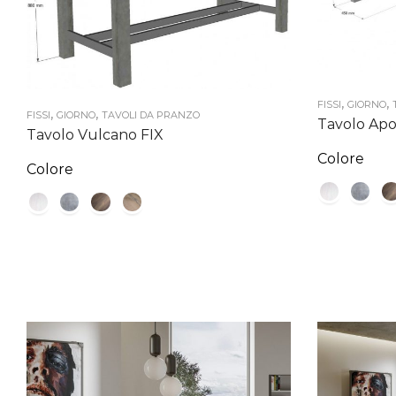
,
,
FISSI
GIORNO
,
,
FISSI
GIORNO
TAVOLI DA PRANZO
Tavolo Apo
Tavolo Vulcano FIX
Colore
Colore