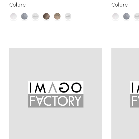
Colore
Colore