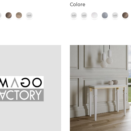
Colore