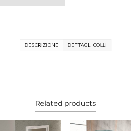
DESCRIZIONE
DETTAGLI COLLI
Related products