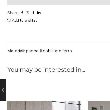
Share:
Add to wishlist
Materiali: pannelli nobilitato,ferro
You may be interested in…