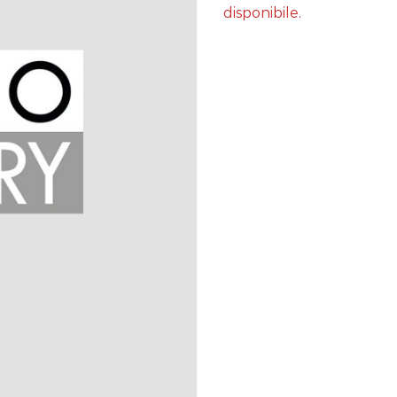
disponibile.