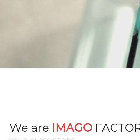
We are
IMAGO
FACTO