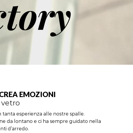
ctory
CREA EMOZIONI
 vetro
tanta esperienza alle nostre spalle.
ne da lontano e ci ha sempre guidato nella
nti d’arredo.