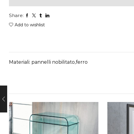
Share:
Add to wishlist
Materiali: pannelli nobilitato,ferro