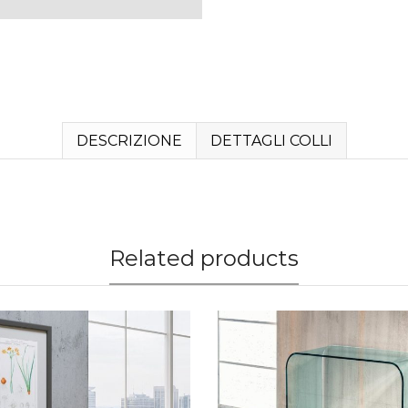
DESCRIZIONE
DETTAGLI COLLI
Related products