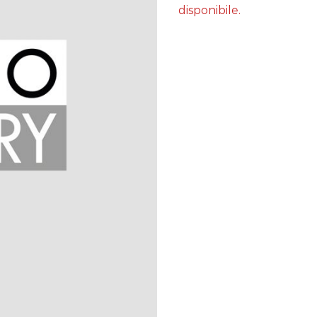
disponibile.