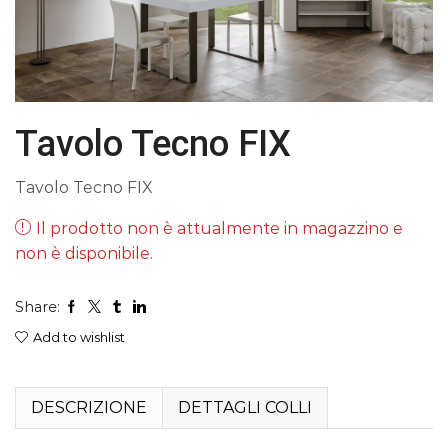
Tavolo Tecno FIX
Tavolo Tecno FIX
Il prodotto non è attualmente in magazzino e
non è disponibile.
Share:
Add to wishlist
DESCRIZIONE
DETTAGLI COLLI