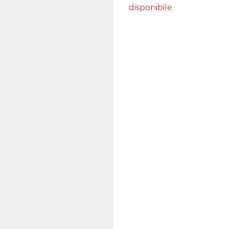
disponibile.