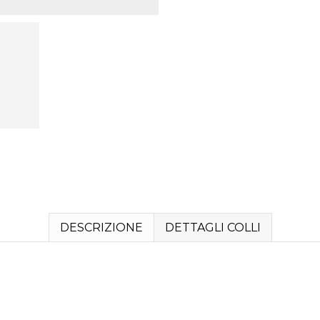
DESCRIZIONE
DETTAGLI COLLI