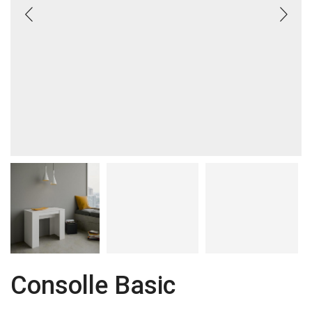
Consolle Basic