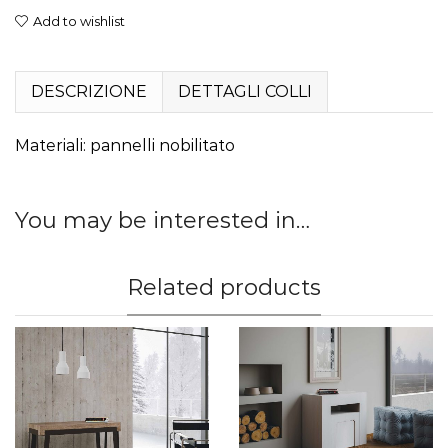
Add to wishlist
DESCRIZIONE
DETTAGLI COLLI
Materiali: pannelli nobilitato
You may be interested in…
Related products