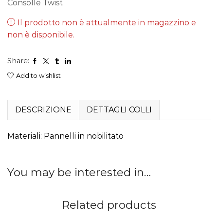
Consolle Twist
Il prodotto non è attualmente in magazzino e
non è disponibile.
Share:
Add to wishlist
DESCRIZIONE
DETTAGLI COLLI
Materiali: Pannelli in nobilitato
You may be interested in…
Related products