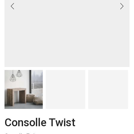
Consolle Twist