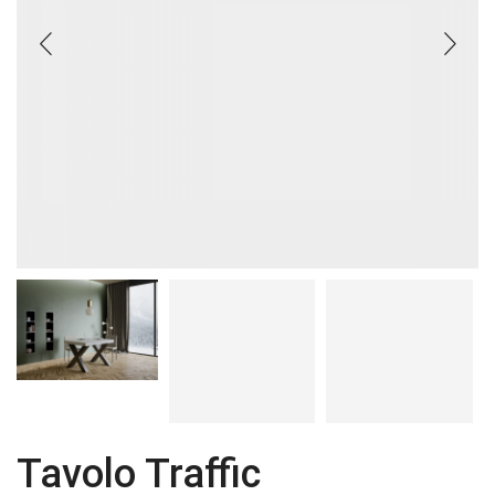
Tavolo Traffic