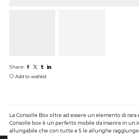
Share:
Add to wishlist
La Consolle Box oltre ad essere un elemento di rara 
Consolle box è un perfetto mobile da inserire in un i
allungabile che con tutte e 5 le allunghe raggiunge