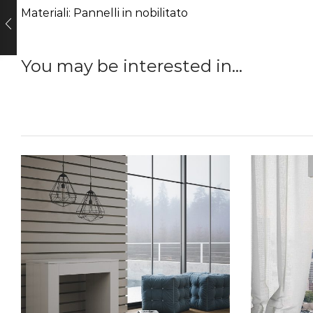
Materiali: Pannelli in nobilitato
You may be interested in…