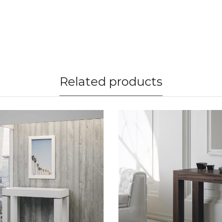
Related products