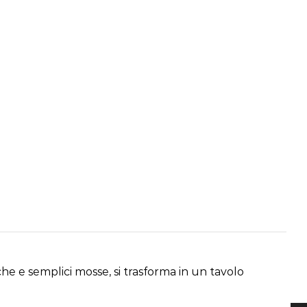
he e semplici mosse, si trasforma in un tavolo