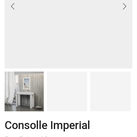
Consolle Imperial