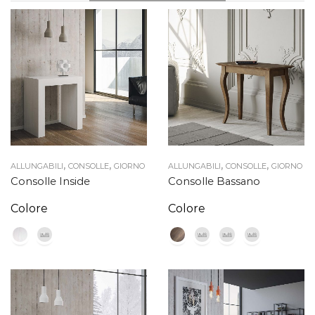
,
,
,
,
ALLUNGABILI
CONSOLLE
GIORNO
ALLUNGABILI
CONSOLLE
GIORNO
Consolle Inside
Consolle Bassano
Colore
Colore