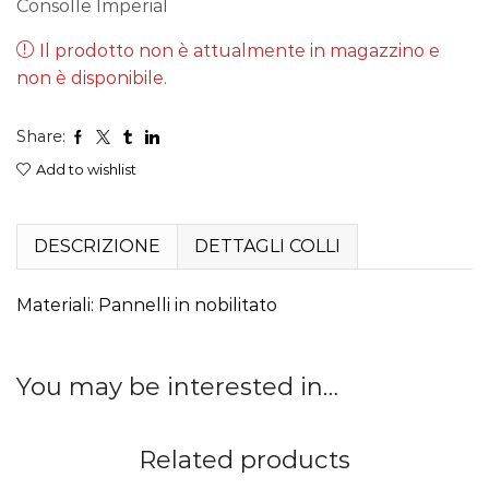
Consolle Imperial
Il prodotto non è attualmente in magazzino e
non è disponibile.
Share:
Add to wishlist
DESCRIZIONE
DETTAGLI COLLI
Materiali: Pannelli in nobilitato
You may be interested in…
Related products