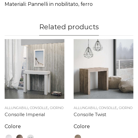
Materiali: Pannelli in nobilitato, ferro
Related products
,
,
,
,
ALLUNGABILI
CONSOLLE
GIORNO
ALLUNGABILI
CONSOLLE
GIORNO
Consolle Imperial
Consolle Twist
Colore
Colore