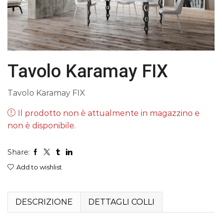
Tavolo Karamay FIX
Tavolo Karamay FIX
Il prodotto non è attualmente in magazzino e
non è disponibile.
Share:
Add to wishlist
DESCRIZIONE
DETTAGLI COLLI