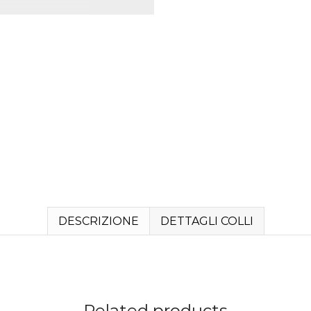
DESCRIZIONE
DETTAGLI COLLI
Related products