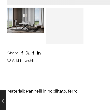
Share:
Add to wishlist
Materiali: Pannelli in nobilitato, ferro