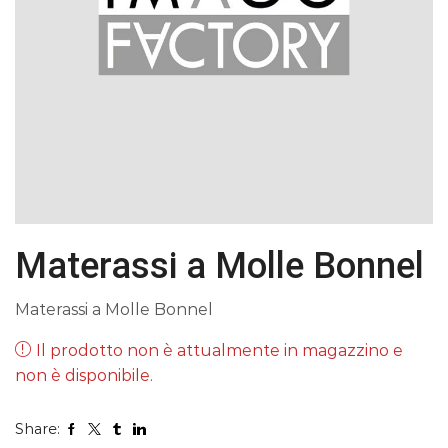
Materassi a Molle Bonnel
Materassi a Molle Bonnel
Il prodotto non è attualmente in magazzino e
non è disponibile.
Share: