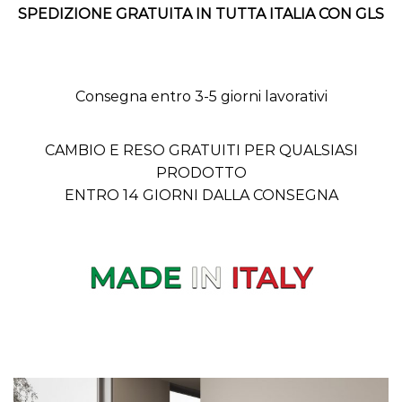
SPEDIZIONE GRATUITA IN TUTTA ITALIA CON GLS
Consegna entro 3-5 giorni lavorativi
CAMBIO E RESO GRATUITI PER QUALSIASI
PRODOTTO
ENTRO 14 GIORNI DALLA CONSEGNA