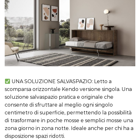
UNA SOLUZIONE SALVASPAZIO: Letto a
scomparsa orizzontale Kendo versione singola. Una
soluzione salvaspazio pratica e originale che
consente di sfruttare al meglio ogni singolo
centimetro di superficie, permettendo la possibilità
di trasformare in poche mosse e semplici mosse una
zona giorno in zona notte. Ideale anche per chi ha a
disposizione spazi ridotti.