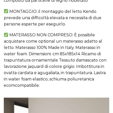
composto da particelle di legno nobilitato
MONTAGGIO: il montaggio del letto Kendo
prevede una difficoltà elevata e necessita di due
persone esperte per eseguirlo.
MATERASSO NON COMPRESO: È possibile
acquistare come optional un materasso adatto al
letto. Materasso 100% Made in Italy. Materasso in
water foam. Dimensioni: cm 85x185x14 Ricamo di
trapuntatura ornamentale Tessuto damascato con
lavorazione jaquard di colore grigio. Imbottitura in
ovatta cardata e agugaliata, in trapuntatura. Lastra
in water foam elastico, schiuma poliuretanica
ecomcompatibile.