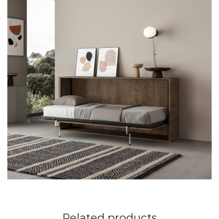
Related products