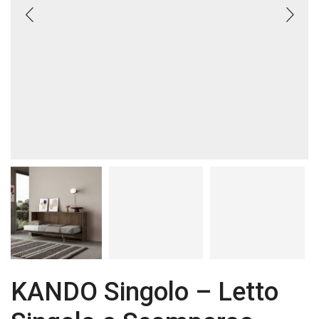
KANDO Singolo – Letto