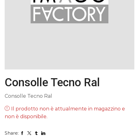
Consolle Tecno Ral
Consolle Tecno Ral
Il prodotto non è attualmente in magazzino e
non è disponibile.
Share: