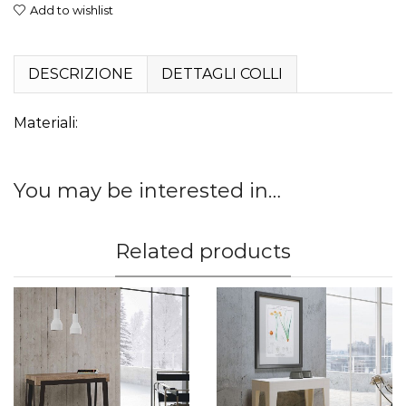
Add to wishlist
DESCRIZIONE
DETTAGLI COLLI
Materiali:
You may be interested in…
Related products