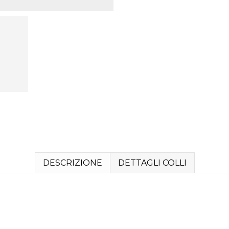
DESCRIZIONE
DETTAGLI COLLI