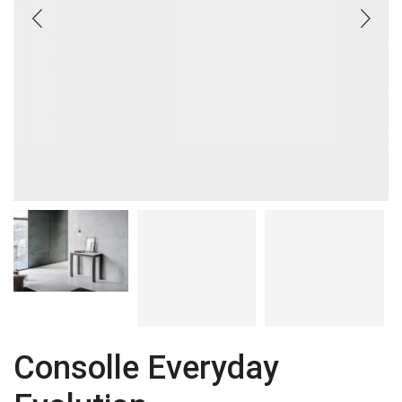
Consolle Everyday