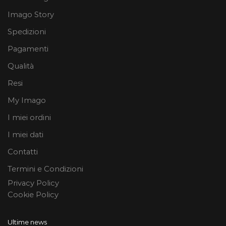
Imago Story
Spedizioni
Pagamenti
Qualità
Resi
My Imago
I miei ordini
I miei dati
Contatti
Termini e Condizioni
Privacy Policy
Cookie Policy
Ultime news