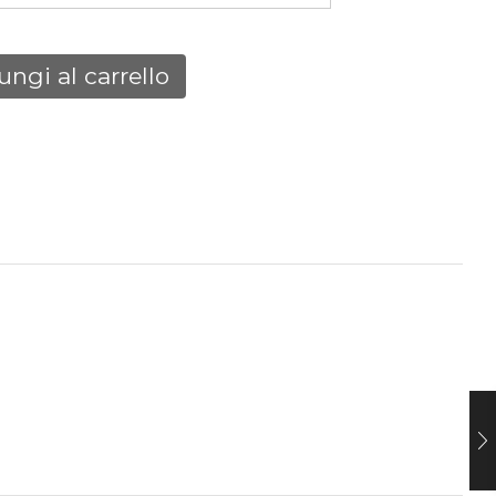
ngi al carrello