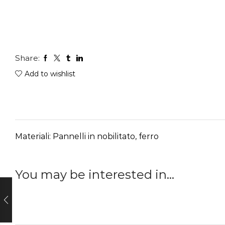
Share:
Add to wishlist
Materiali: Pannelli in nobilitato, ferro
You may be interested in…