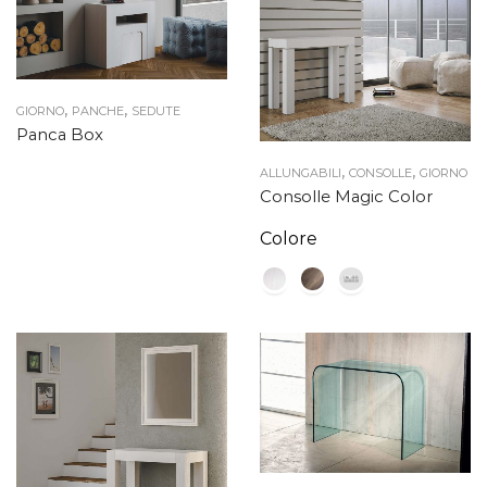
,
,
GIORNO
PANCHE
SEDUTE
Panca Box
,
,
ALLUNGABILI
CONSOLLE
GIORNO
Consolle Magic Color
Colore