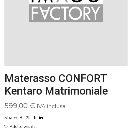
Materasso CONFORT
Kentaro Matrimoniale
599,00
€
IVA inclusa
Share:
Add to wishlist