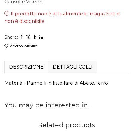
Consolle Vicenza
Il prodotto non è attualmente in magazzino e
non è disponibile.
Share:
Add to wishlist
DESCRIZIONE
DETTAGLI COLLI
Materiali: Pannelli in listellare di Abete, ferro
You may be interested in…
Related products