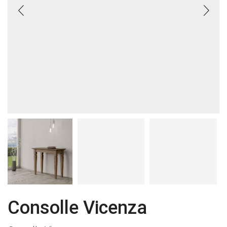
Consolle Vicenza