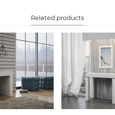
Related products