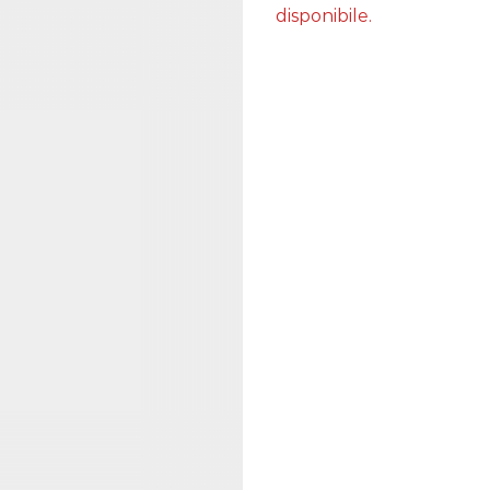
disponibile.