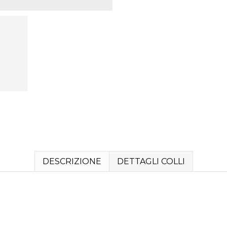
DESCRIZIONE
DETTAGLI COLLI