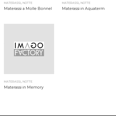
,
,
MATERASSI
NOTTE
MATERASSI
NOTTE
Materassi a Molle Bonnel
Materassi in Aquaterm
,
MATERASSI
NOTTE
Materassi in Memory