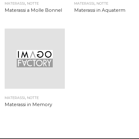
,
,
MATERASSI
NOTTE
MATERASSI
NOTTE
Materassi a Molle Bonnel
Materassi in Aquaterm
,
MATERASSI
NOTTE
Materassi in Memory