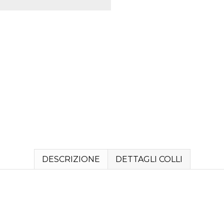
DESCRIZIONE
DETTAGLI COLLI