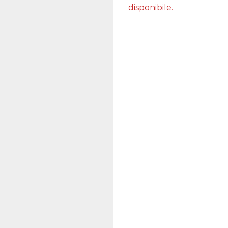
disponibile.