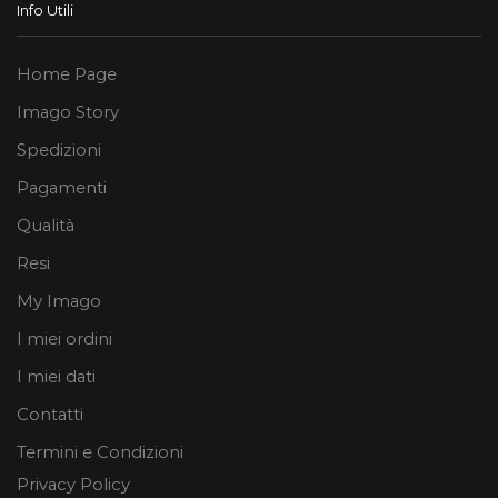
Info Utili
Home Page
Imago Story
Spedizioni
Pagamenti
Qualità
Resi
My Imago
I miei ordini
I miei dati
Contatti
Termini e Condizioni
Privacy Policy