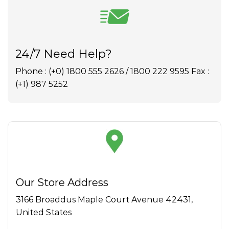
24/7 Need Help?
Phone : (+0) 1800 555 2626 / 1800 222 9595 Fax :
(+1) 987 5252
Our Store Address
3166 Broaddus Maple Court Avenue 42431,
United States