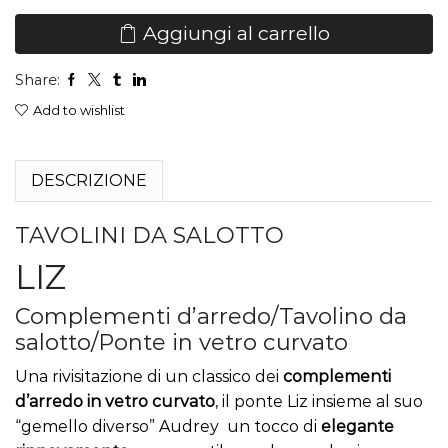
Aggiungi al carrello
Share:
Add to wishlist
DESCRIZIONE
TAVOLINI DA SALOTTO
LIZ
Complementi d’arredo/Tavolino da
salotto/Ponte in vetro curvato
Una rivisitazione di un classico dei
complementi
d’arredo in
vetro curvato
, il ponte Liz insieme al suo
“gemello diverso” Audrey un tocco di
elegante