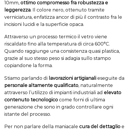
10mm,
ottimo compromesso fra robustezza e
leggerezza
. Il colore nero, ottenuto tramite
verniciatura, enfatizza ancor di più il contrasto fra le
incisioni lucidi e la superficie opaca.
Attraverso un processo termico il vetro viene
riscaldato fino alla temperatura di circa 600°C.
Quando raggiunge una consistenza quasi plastica,
grazie al suo stesso peso si adagia sullo
stampo
copiandone la forma.
Stiamo parlando di
lavorazioni artigianali
eseguite da
personale altamente qualificato
, naturalmente
attraverso l’utilizzo di impianti industriali ad
elevato
contenuto tecnologico
come
forni
di ultima
generazione che sono in grado controllare ogni
istante del processo.
Per non parlare della maniacale
cura del dettaglio
e