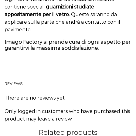
contiene speciali
guarnizioni
studiate
appositamente per il vetro
. Queste saranno da
applicare sulla parte che andrà a contatto con il
pavimento.
Imago Factory si prende cura di ogni aspetto per
garantirvi la massima soddisfazione.
REVIEWS
There are no reviews yet.
Only logged in customers who have purchased this
product may leave a review.
Related products